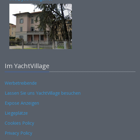
Im YachtVillage
Werbetreibende
Lassen Sie uns YachtVillage besuchen
Expose Anzeigen
Liegeplätze
Cookies Policy
Privacy Policy