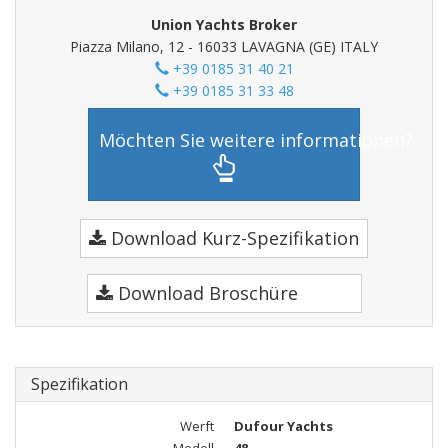
Union Yachts Broker
Piazza Milano, 12 - 16033 LAVAGNA (GE) ITALY
+39 0185 31 40 21
+39 0185 31 33 48
Möchten Sie weitere informationen?
Download Kurz-Spezifikation
Download Broschüre
Spezifikation
Werft
Dufour Yachts