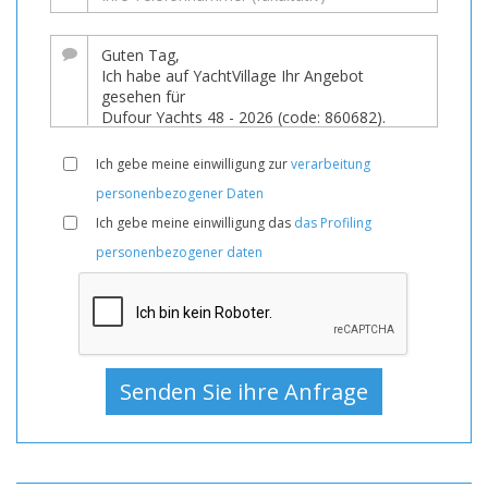
Ich gebe meine einwilligung zur
verarbeitung
personenbezogener Daten
Ich gebe meine einwilligung das
das Profiling
personenbezogener daten