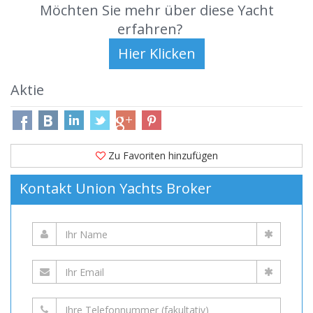
Möchten Sie mehr über diese Yacht
erfahren?
Aktie
Zu Favoriten hinzufügen
Kontakt Union Yachts Broker