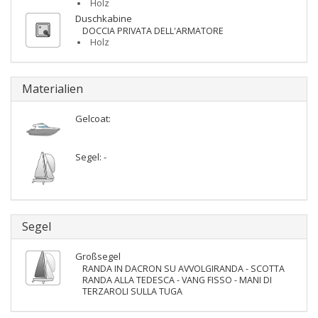
Holz
Duschkabine
DOCCIA PRIVATA DELL'ARMATORE
Holz
Materialien
Gelcoat:
Segel: -
Segel
Großsegel
RANDA IN DACRON SU AVVOLGIRANDA - SCOTTA
RANDA ALLA TEDESCA - VANG FISSO - MANI DI
TERZAROLI SULLA TUGA