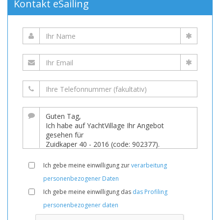
Kontakt eSailing
Ich gebe meine einwilligung zur
verarbeitung
personenbezogener Daten
Ich gebe meine einwilligung das
das Profiling
personenbezogener daten