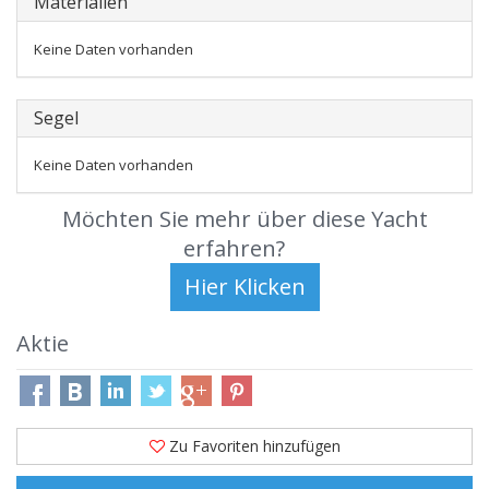
Materialien
Keine Daten vorhanden
Segel
Keine Daten vorhanden
Möchten Sie mehr über diese Yacht
erfahren?
Aktie
Zu Favoriten hinzufügen