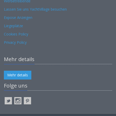
Werbetreibende
Lassen Sie uns YachtVillage besuchen
Expose Anzeigen
Liegeplätze
Cookies Policy
Privacy Policy
Mehr details
Mehr details
Folge uns