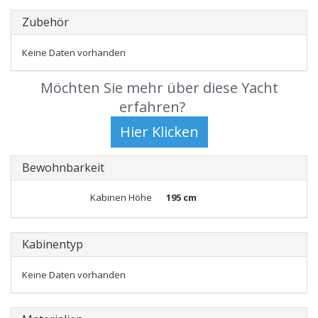
Zubehör
Keine Daten vorhanden
Möchten Sie mehr über diese Yacht
erfahren?
Bewohnbarkeit
Kabinen Höhe
195 cm
Kabinentyp
Keine Daten vorhanden