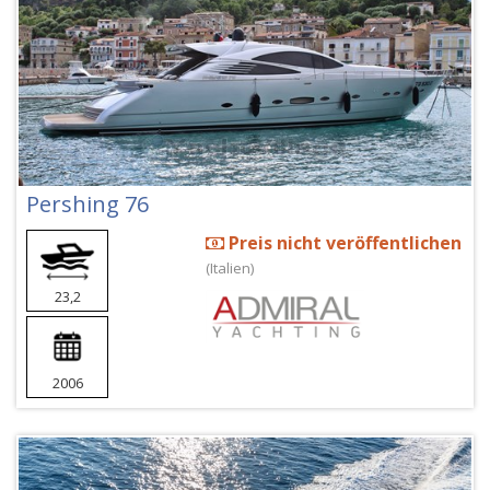
Pershing 76
Preis nicht veröffentlichen
(Italien)
23,2
2006