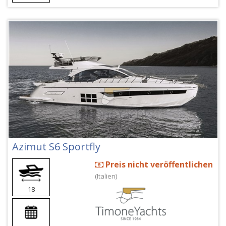
Azimut S6 Sportfly
Preis nicht veröffentlichen
(Italien)
18