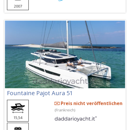
2007
Fountaine Pajot Aura 51
Preis nicht veröffentlichen
(Frankreich)
15,54