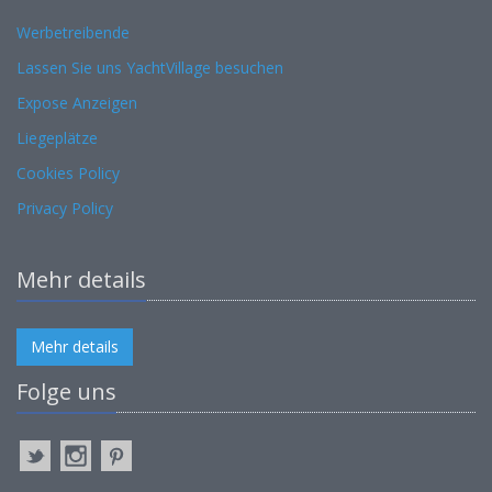
Werbetreibende
Lassen Sie uns YachtVillage besuchen
Expose Anzeigen
Liegeplätze
Cookies Policy
Privacy Policy
Mehr details
Mehr details
Folge uns