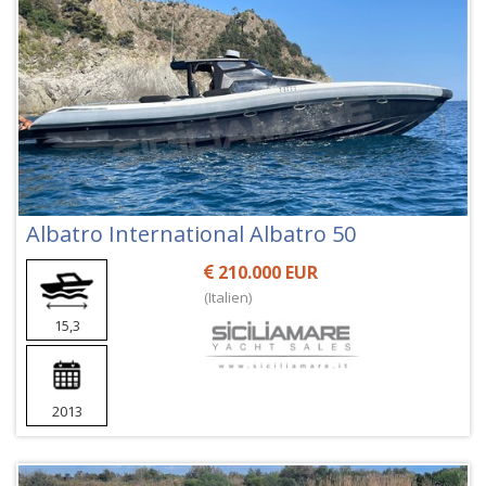
Albatro International Albatro 50
210.000 EUR
(Italien)
15,3
2013