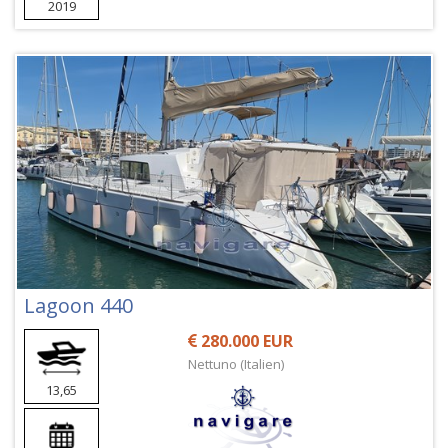
2019
Lagoon 440
280.000 EUR
Nettuno (Italien)
13,65