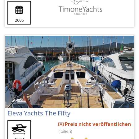
2006
Eleva Yachts The Fifty
Preis nicht veröffentlichen
(Italien)