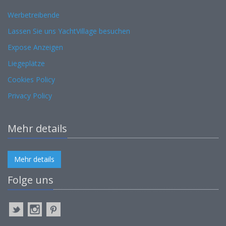
Werbetreibende
Lassen Sie uns YachtVillage besuchen
Expose Anzeigen
Liegeplätze
Cookies Policy
Privacy Policy
Mehr details
Mehr details
Folge uns