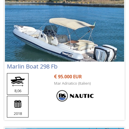
Marlin Boat 298 Fb
95.000 EUR
Mar Adriatico (Italien)
8,06
2018