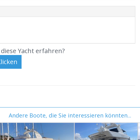
diese Yacht erfahren?
Andere Boote, die Sie interessieren könnten...