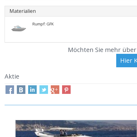
Materialien
Rumpf: GFK
Möchten Sie mehr über 
Aktie