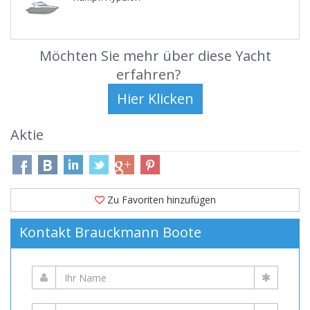
Möchten Sie mehr über diese Yacht
erfahren?
Aktie
Zu Favoriten hinzufügen
Kontakt Brauckmann Boote