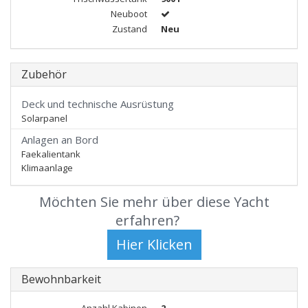
Neuboot
Zustand
Neu
Zubehör
Deck und technische Ausrüstung
Solarpanel
Anlagen an Bord
Faekalientank
Klimaanlage
Möchten Sie mehr über diese Yacht
erfahren?
Bewohnbarkeit