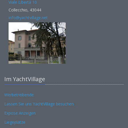
Viale Libertà 10
Collecchio, 43044
info@yachtvillage.net
Im YachtVillage
Werbetreibende
Lassen Sie uns YachtVillage besuchen
Expose Anzeigen
Liegeplätze