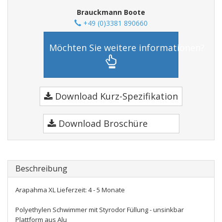
Brauckmann Boote
+49 (0)3381 890660
Möchten Sie weitere informationen?
Download Kurz-Spezifikation
Download Broschüre
Beschreibung
Arapahma XL Lieferzeit: 4 - 5 Monate
Polyethylen Schwimmer mit Styrodor Füllung - unsinkbar
Plattform aus Alu