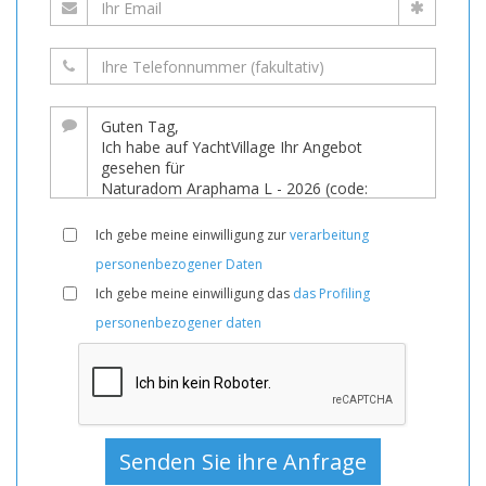
Ich gebe meine einwilligung zur
verarbeitung
personenbezogener Daten
Ich gebe meine einwilligung das
das Profiling
personenbezogener daten