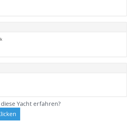
ck
diese Yacht erfahren?