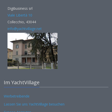
Digibusiness srl
Viale Libertà 10
Collecchio, 43044
info@yachtvillage.net
Im YachtVillage
Werbetreibende
Lassen Sie uns YachtVillage besuchen