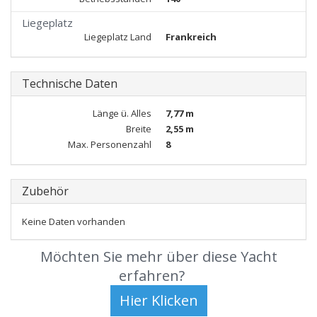
Liegeplatz
Liegeplatz Land
Frankreich
Technische Daten
Länge ü. Alles
7,77 m
Breite
2,55 m
Max. Personenzahl
8
Zubehör
Keine Daten vorhanden
Möchten Sie mehr über diese Yacht
erfahren?