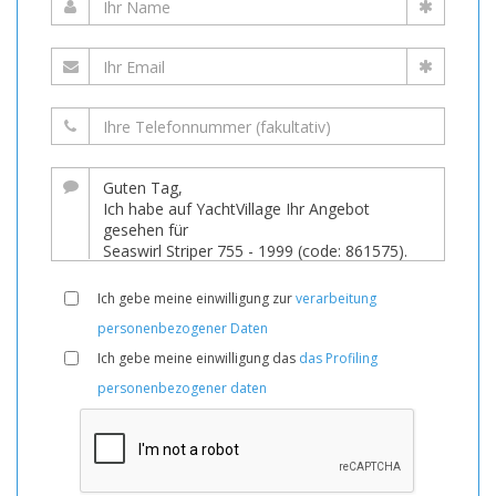
Ich gebe meine einwilligung zur
verarbeitung
personenbezogener Daten
Ich gebe meine einwilligung das
das Profiling
personenbezogener daten