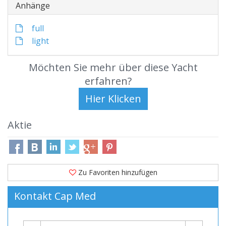
Anhänge
full
light
Möchten Sie mehr über diese Yacht
erfahren?
Aktie
Zu Favoriten hinzufügen
Kontakt Cap Med