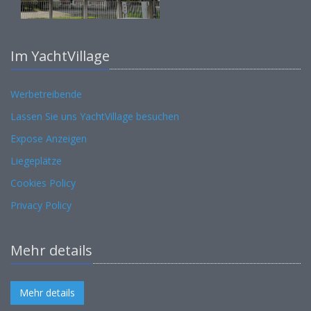
Im YachtVillage
Werbetreibende
Lassen Sie uns YachtVillage besuchen
Expose Anzeigen
Liegeplätze
Cookies Policy
Privacy Policy
Mehr details
Mehr details