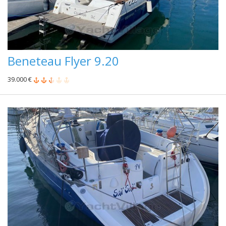
Beneteau Flyer 9.20
39.000 €