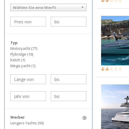
Wählen Sie eine Werft
Typ
Motoryacht (77)
Flybridge (16)
Ketch (1)
Mega yacht (1)
Werber
Lengers Yachts (93)