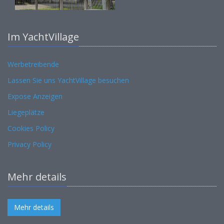
Im YachtVillage
Werbetreibende
Lassen Sie uns YachtVillage besuchen
Expose Anzeigen
Liegeplätze
Cookies Policy
Privacy Policy
Mehr details
Mehr details