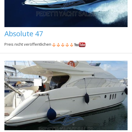
Absolute 47
Preis nicht veröffentlichen