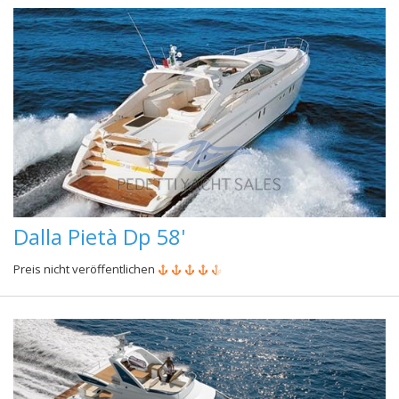
Dalla Pietà Dp 58'
Preis nicht veröffentlichen