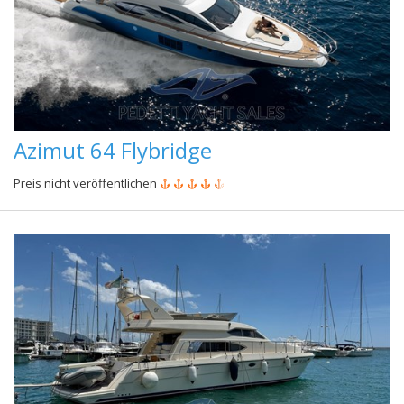
Azimut 64 Flybridge
Preis nicht veröffentlichen