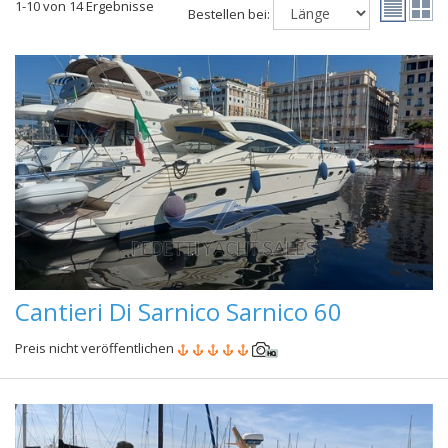
1-10 von 14 Ergebnisse
Bestellen bei:
Cantieri Di Sarnico Sarnico 60
Preis nicht veröffentlichen