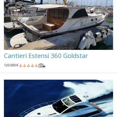
Cantieri Estensi 360 Goldstar
120.000 €