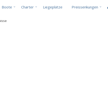
Boote
Charter
Liegeplätze
Preissenkungen
nisse