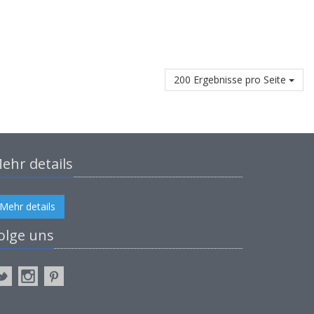
200 Ergebnisse pro Seite
ehr details
Mehr details
olge uns