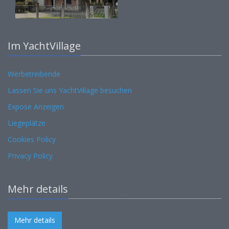
Im YachtVillage
Werbetreibende
Lassen Sie uns YachtVillage besuchen
Expose Anzeigen
Liegeplätze
Cookies Policy
Privacy Policy
Mehr details
Mehr details