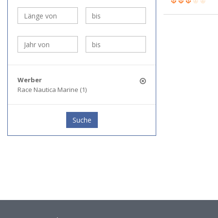
Werber
Race Nautica Marine (1)
Suche