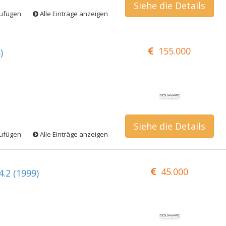
Siehe die Details
zufügen
Alle Einträge anzeigen
155.000
)
Siehe die Details
zufügen
Alle Einträge anzeigen
45.000
.2 (1999)