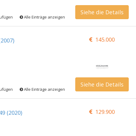
Siehe die Details
zufügen
Alle Einträge anzeigen
145.000
(2007)
Siehe die Details
zufügen
Alle Einträge anzeigen
129.900
49 (2020)