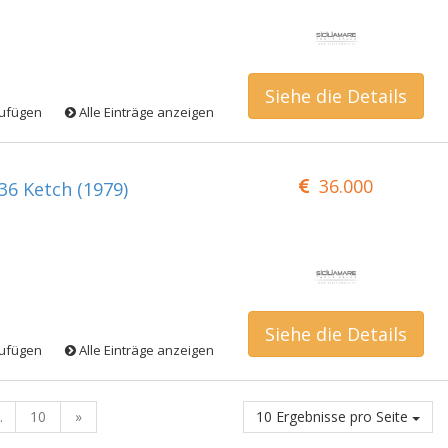
Siehe die Details
zufügen
Alle Einträge anzeigen
36.000
36 Ketch (1979)
Siehe die Details
zufügen
Alle Einträge anzeigen
.
10
»
10 Ergebnisse pro Seite