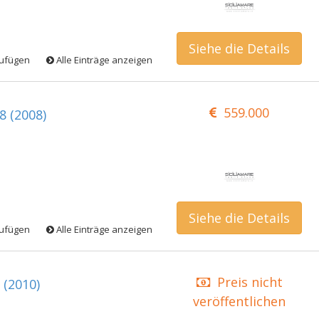
Siehe die Details
zufügen
Alle Einträge anzeigen
559.000
8 (2008)
Siehe die Details
zufügen
Alle Einträge anzeigen
Preis nicht
 (2010)
veröffentlichen