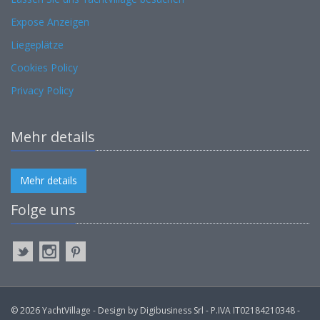
Expose Anzeigen
Liegeplätze
Cookies Policy
Privacy Policy
Mehr details
Mehr details
Folge uns
© 2026 YachtVillage - Design by Digibusiness Srl - P.IVA IT02184210348 -