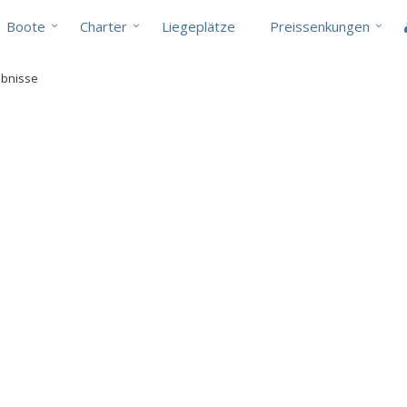
Boote
Charter
Liegeplätze
Preissenkungen
ebnisse