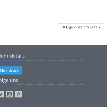
10 Ergebnisse pro Seite
ehr details
Mehr details
olge uns