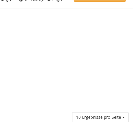
10 Ergebnisse pro Seite