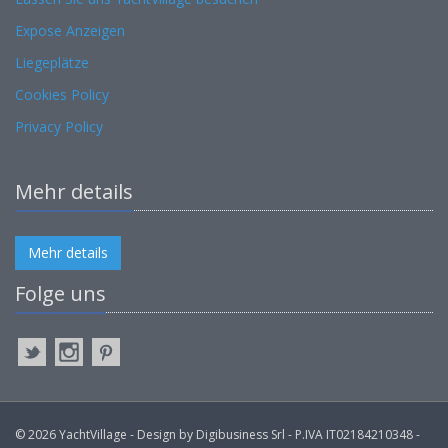
Expose Anzeigen
Liegeplätze
Cookies Policy
Privacy Policy
Mehr details
Mehr details
Folge uns
© 2026 YachtVillage - Design by Digibusiness Srl - P.IVA IT02184210348 -