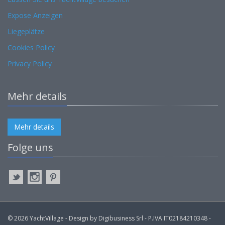
Expose Anzeigen
Liegeplätze
Cookies Policy
Privacy Policy
Mehr details
Mehr details
Folge uns
© 2026 YachtVillage - Design by Digibusiness Srl - P.IVA IT02184210348 -