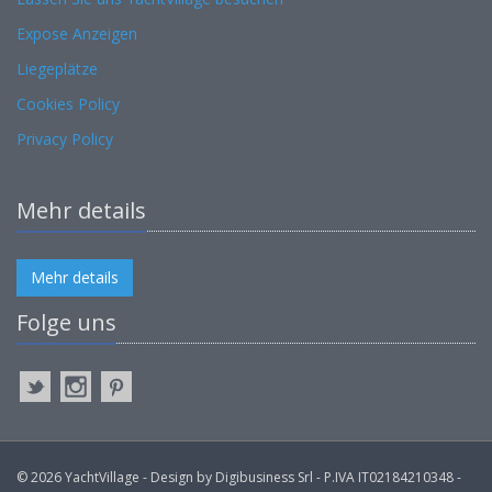
Expose Anzeigen
Liegeplätze
Cookies Policy
Privacy Policy
Mehr details
Mehr details
Folge uns
© 2026 YachtVillage - Design by Digibusiness Srl - P.IVA IT02184210348 -