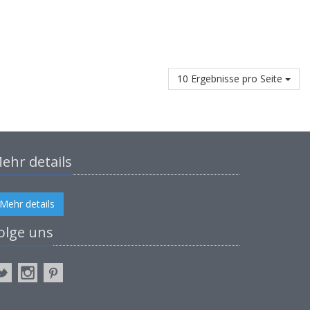
10 Ergebnisse pro Seite
ehr details
Mehr details
olge uns