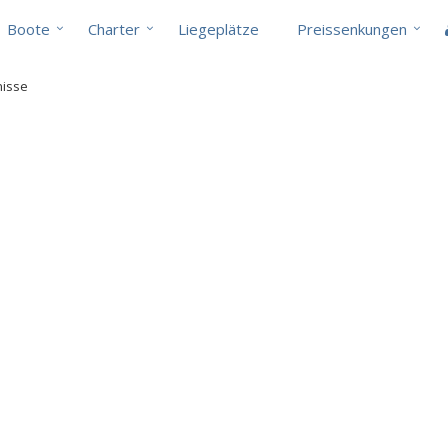
Boote
Charter
Liegeplätze
Preissenkungen
nisse