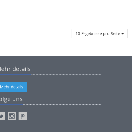
10 Ergebnisse pro Seite
ehr details
Mehr details
olge uns