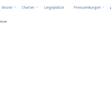
Boote
Charter
Liegeplätze
Preissenkungen
nisse