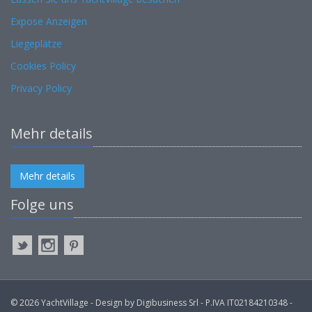
Expose Anzeigen
Liegeplätze
Cookies Policy
Privacy Policy
Mehr details
Mehr details
Folge uns
© 2026 YachtVillage - Design by Digibusiness Srl - P.IVA IT02184210348 -