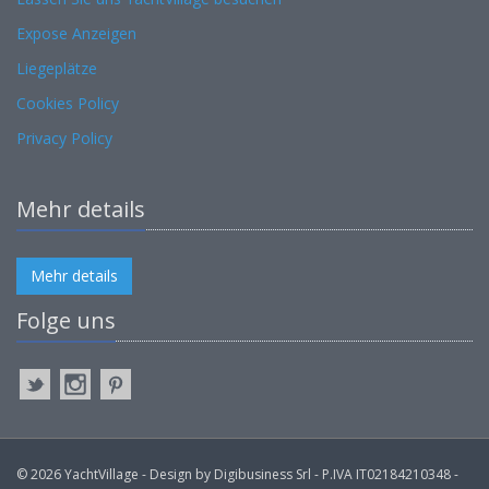
Expose Anzeigen
Liegeplätze
Cookies Policy
Privacy Policy
Mehr details
Mehr details
Folge uns
© 2026 YachtVillage - Design by Digibusiness Srl - P.IVA IT02184210348 -