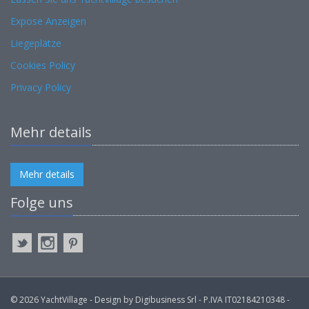
Expose Anzeigen
Liegeplätze
Cookies Policy
Privacy Policy
Mehr details
Mehr details
Folge uns
© 2026 YachtVillage - Design by Digibusiness Srl - P.IVA IT02184210348 -