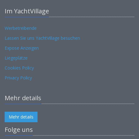
Im YachtVillage
Werbetreibende
Lassen Sie uns YachtVillage besuchen
Expose Anzeigen
Liegeplätze
Cookies Policy
Privacy Policy
Mehr details
Mehr details
Folge uns