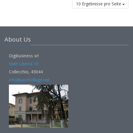
10 Ergebnisse pro Seite
About Us
Digibusiness srl
Viale Libertà 10
Collecchio, 43044
info@yachtvillage.net