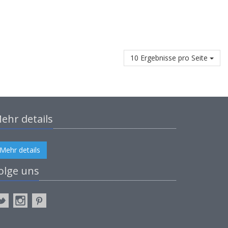
10 Ergebnisse pro Seite
ehr details
Mehr details
olge uns