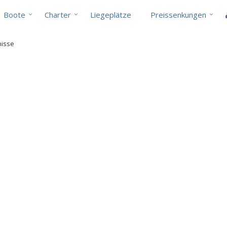
Boote
Charter
Liegeplätze
Preissenkungen
nisse