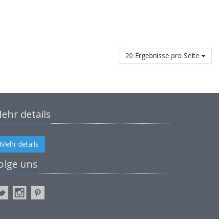
20 Ergebnisse pro Seite
ehr details
Mehr details
olge uns