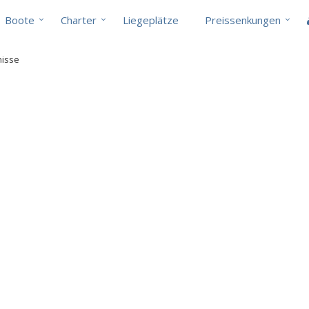
Boote
Charter
Liegeplätze
Preissenkungen
nisse