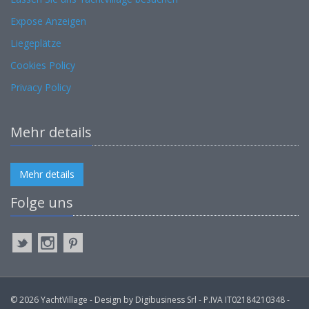
Expose Anzeigen
Liegeplätze
Cookies Policy
Privacy Policy
Mehr details
Mehr details
Folge uns
© 2026 YachtVillage - Design by Digibusiness Srl - P.IVA IT02184210348 -