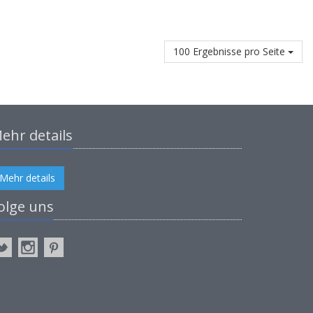
100 Ergebnisse pro Seite
ehr details
Mehr details
olge uns