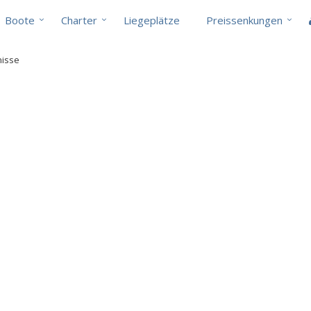
Boote
Charter
Liegeplätze
Preissenkungen
nisse