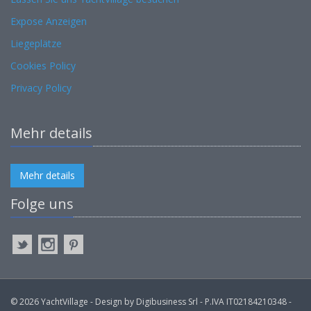
Expose Anzeigen
Liegeplätze
Cookies Policy
Privacy Policy
Mehr details
Mehr details
Folge uns
© 2026 YachtVillage - Design by Digibusiness Srl - P.IVA IT02184210348 -