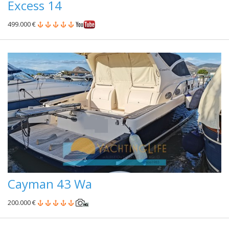
Excess 14
499.000 €
Cayman 43 Wa
200.000 €