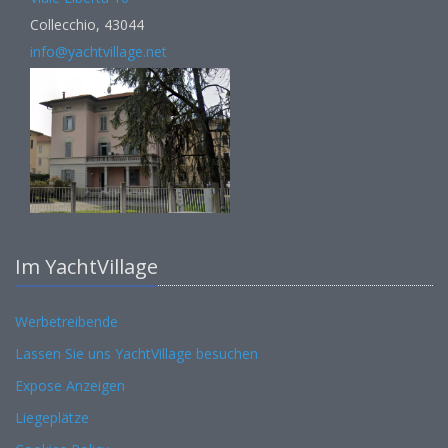
Collecchio, 43044
info@yachtvillage.net
Im YachtVillage
Werbetreibende
Lassen Sie uns YachtVillage besuchen
Expose Anzeigen
Liegeplätze