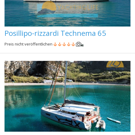
Posillipo-rizzardi Technema 65
Preis nicht veröffentlichen