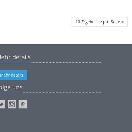
10 Ergebnisse pro Seite
ehr details
Mehr details
olge uns