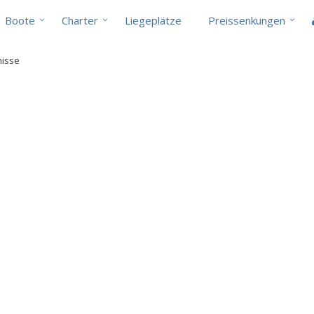
Boote
Charter
Liegeplätze
Preissenkungen
nisse