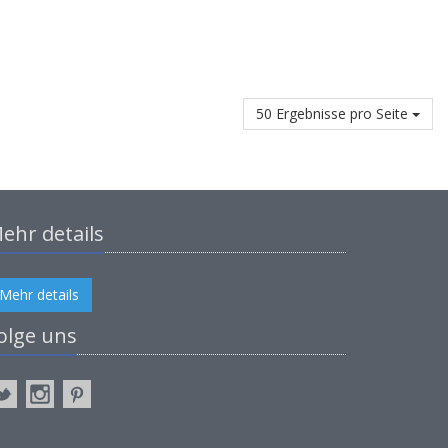
50 Ergebnisse pro Seite
ehr details
Mehr details
olge uns