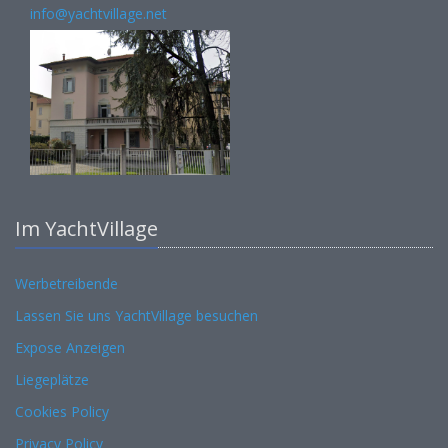
info@yachtvillage.net
Im YachtVillage
Werbetreibende
Lassen Sie uns YachtVillage besuchen
Expose Anzeigen
Liegeplätze
Cookies Policy
Privacy Policy