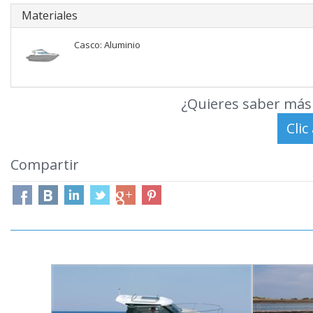
Materiales
Casco: Aluminio
¿Quieres saber más 
Compartir