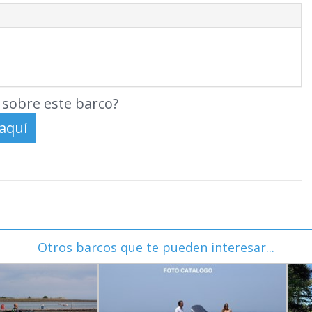
sobre este barco?
Otros barcos que te pueden interesar...