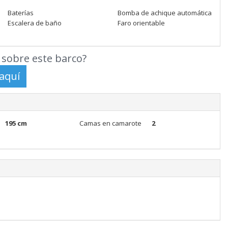
Baterías
Bomba de achique automática
Escalera de baño
Faro orientable
sobre este barco?
195 cm
Camas en camarote
2