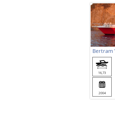
16,73
2004