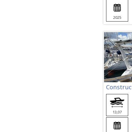
2025
13,07