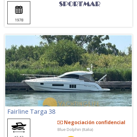
1978
Fairline Targa 38
Negociación confidencial
Blue Dolphin (Italia)