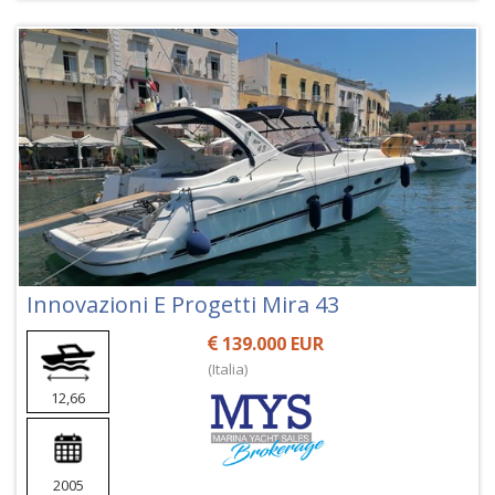
Innovazioni E Progetti Mira 43
139.000 EUR
(Italia)
12,66
2005