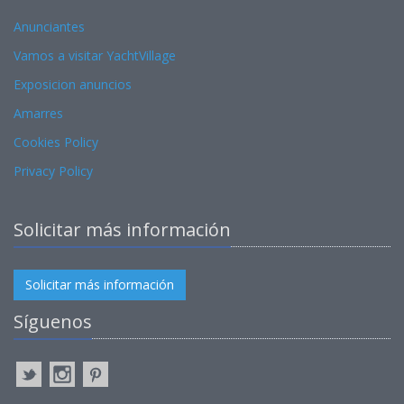
Anunciantes
Vamos a visitar YachtVillage
Exposicion anuncios
Amarres
Cookies Policy
Privacy Policy
Solicitar más información
Solicitar más información
Síguenos