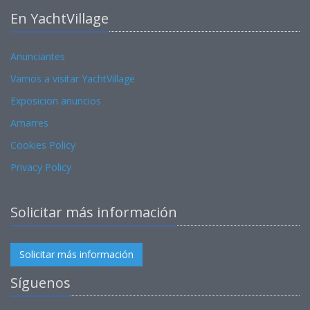
En YachtVillage
Anunciantes
Vamos a visitar YachtVillage
Exposicion anuncios
Amarres
Cookies Policy
Privacy Policy
Solicitar más información
Solicitar más información
Síguenos