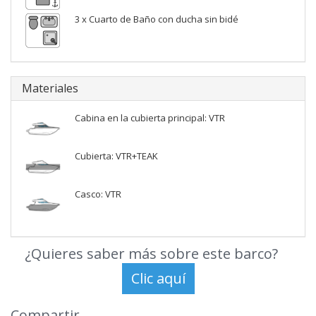
3 x Cuarto de Baño con ducha sin bidé
Materiales
Cabina en la cubierta principal: VTR
Cubierta: VTR+TEAK
Casco: VTR
¿Quieres saber más sobre este barco?
Compartir