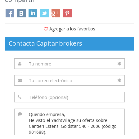
Agregar a los favoritos
Contacta Capitanbrokers