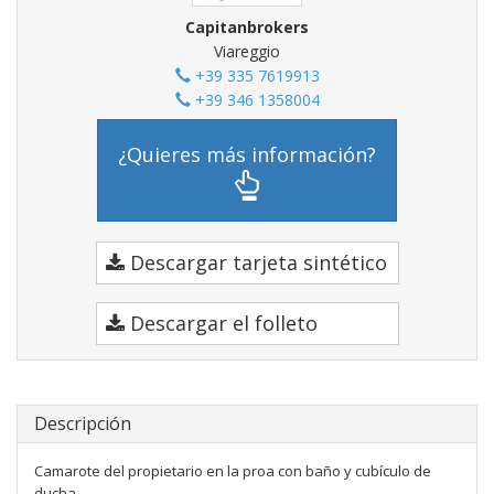
Capitanbrokers
Viareggio
+39 335 7619913
+39 346 1358004
¿Quieres más información?
Descargar tarjeta sintético
Descargar el folleto
Descripción
Camarote del propietario en la proa con baño y cubículo de
ducha