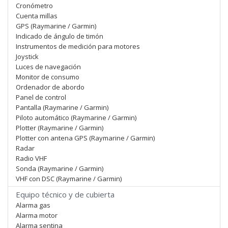
Cronómetro
Cuenta millas
GPS (Raymarine / Garmin)
Indicado de ángulo de timón
Instrumentos de medición para motores
Joystick
Luces de navegación
Monitor de consumo
Ordenador de abordo
Panel de control
Pantalla (Raymarine / Garmin)
Piloto automático (Raymarine / Garmin)
Plotter (Raymarine / Garmin)
Plotter con antena GPS (Raymarine / Garmin)
Radar
Radio VHF
Sonda (Raymarine / Garmin)
VHF con DSC (Raymarine / Garmin)
Equipo técnico y de cubierta
Alarma gas
Alarma motor
Alarma sentina