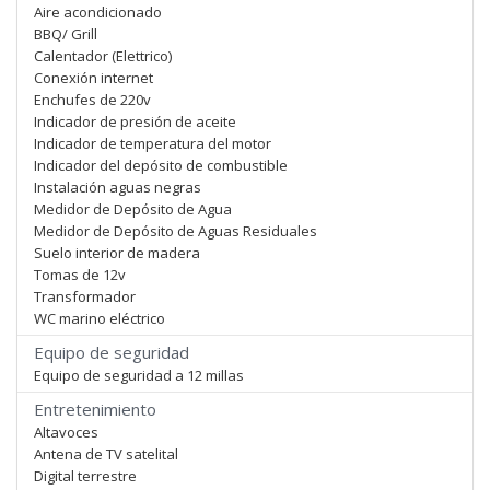
Aire acondicionado
BBQ/ Grill
Calentador (Elettrico)
Conexión internet
Enchufes de 220v
Indicador de presión de aceite
Indicador de temperatura del motor
Indicador del depósito de combustible
Instalación aguas negras
Medidor de Depósito de Agua
Medidor de Depósito de Aguas Residuales
Suelo interior de madera
Tomas de 12v
Transformador
WC marino eléctrico
Equipo de seguridad
Equipo de seguridad a 12 millas
Entretenimiento
Altavoces
Antena de TV satelital
Digital terrestre