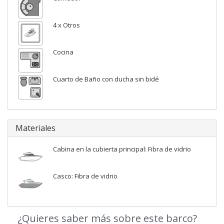
4 x Otros
Cocina
Cuarto de Baño con ducha sin bidé
Materiales
Cabina en la cubierta principal: Fibra de vidrio
Casco: Fibra de vidrio
¿Quieres saber más sobre este barco?