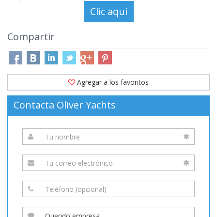
Compartir
Agregar a los favoritos
Contacta Oliver Yachts