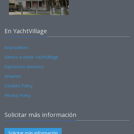
En YachtVillage
Anunciantes
Vamos a visitar YachtVillage
Exposicion anuncios
Amarres
Cookies Policy
Privacy Policy
Solicitar más información
Solicitar más información