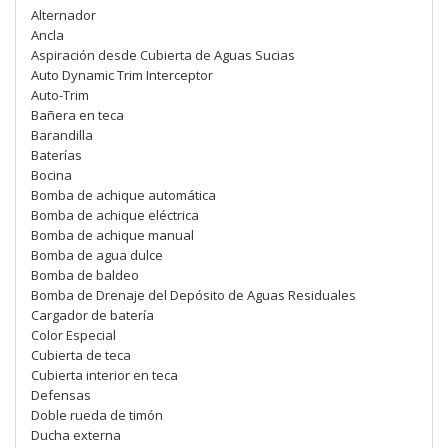
Alternador
Ancla
Aspiración desde Cubierta de Aguas Sucias
Auto Dynamic Trim Interceptor
Auto-Trim
Bañera en teca
Barandilla
Baterías
Bocina
Bomba de achique automática
Bomba de achique eléctrica
Bomba de achique manual
Bomba de agua dulce
Bomba de baldeo
Bomba de Drenaje del Depósito de Aguas Residuales
Cargador de batería
Color Especial
Cubierta de teca
Cubierta interior en teca
Defensas
Doble rueda de timón
Ducha externa