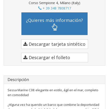
Corso Sempione 4, Milano (Italy)
+ 39 348 7808717
¿Quieres más información?
Descargar tarjeta sintético
Descargar el folleto
Descripción
Sessa Marine C38: elegante en estilo, ágil en el mar, completo
en comodidad
¿Alguna vez ha querido un barco que combine la deportividad