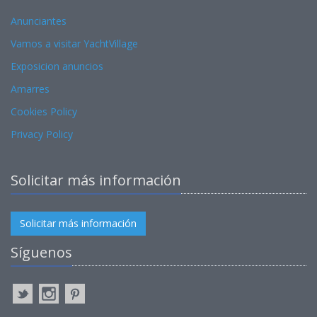
Anunciantes
Vamos a visitar YachtVillage
Exposicion anuncios
Amarres
Cookies Policy
Privacy Policy
Solicitar más información
Solicitar más información
Síguenos