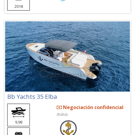
2018
Bb Yachts 35 Elba
Negociación confidencial
(Italia)
9,98