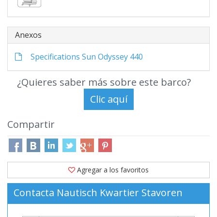
Anexos
Specifications Sun Odyssey 440
¿Quieres saber más sobre este barco?
Compartir
Agregar a los favoritos
Contacta Nautisch Kwartier Stavoren