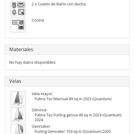
2 x Cuarto de Baño con ducha
Cocina
Materiales
No hay datos disponibles
Velas
Vela mayor
Palma Tec Mainsail 49 sq m 2023 (Quantum)
Génova
Palma Tec Furling genoa 49 sq m 2024 (Quantum)
2024
Gennaker
Furling Gennaker 159 sq m (Quantum) 2020