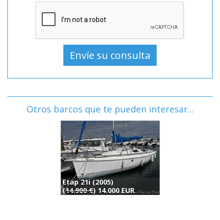
Otros barcos que te pueden interesar...
Etap 21i (2005)
(
14.900 €
) 14.000 EUR