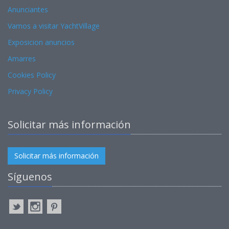
Anunciantes
Vamos a visitar YachtVillage
Exposicion anuncios
Amarres
Cookies Policy
Privacy Policy
Solicitar más información
Solicitar más información
Síguenos