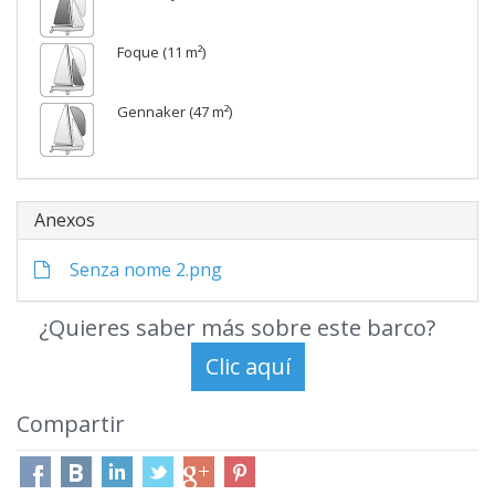
Foque (11 m²)
Gennaker (47 m²)
Anexos
Senza nome 2.png
¿Quieres saber más sobre este barco?
Compartir