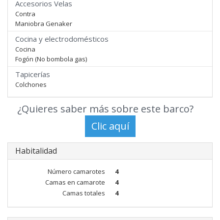
Accesorios Velas
Contra
Maniobra Genaker
Cocina y electrodomésticos
Cocina
Fogón (No bombola gas)
Tapicerías
Colchones
¿Quieres saber más sobre este barco?
Habitalidad
Número camarotes
4
Camas en camarote
4
Camas totales
4