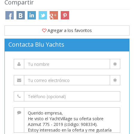
Compartir
Agregar a los favoritos
Contacta Blu Yachts