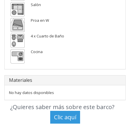
Salón
Proa en W
4 x Cuarto de Baño
Cocina
Materiales
No hay datos disponibles
¿Quieres saber más sobre este barco?