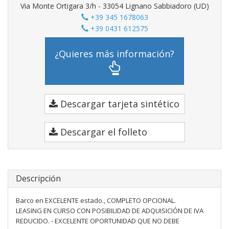
Via Monte Ortigara 3/h - 33054 Lignano Sabbiadoro (UD)
+39 345 1678063
+39 0431 612575
¿Quieres más información?
Descargar tarjeta sintético
Descargar el folleto
Descripción
Barco en EXCELENTE estado., COMPLETO OPCIONAL.
LEASING EN CURSO CON POSIBILIDAD DE ADQUISICIÓN DE IVA
REDUCIDO. - EXCELENTE OPORTUNIDAD QUE NO DEBE