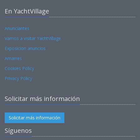
En YachtVillage
Anunciantes
Vamos a visitar YachtVillage
Exposicion anuncios
Amarres
Cookies Policy
Privacy Policy
Solicitar más información
Solicitar más información
Síguenos