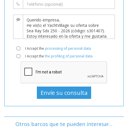
I Accept the
processing of personal data
I Accept the
the profiling of personal data
Otros barcos que te pueden interesar...