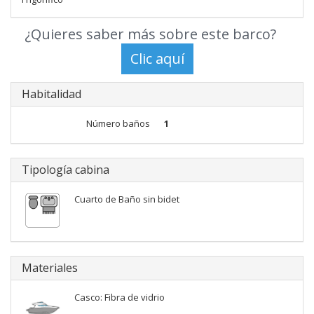
¿Quieres saber más sobre este barco?
Habitalidad
Número baños
1
Tipología cabina
Cuarto de Baño sin bidet
Materiales
Casco: Fibra de vidrio