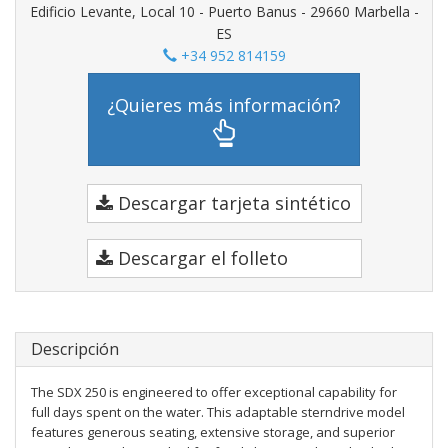
Edificio Levante, Local 10 - Puerto Banus - 29660 Marbella -
ES
+34 952 814159
¿Quieres más información?
Descargar tarjeta sintético
Descargar el folleto
Descripción
The SDX 250 is engineered to offer exceptional capability for
full days spent on the water. This adaptable sterndrive model
features generous seating, extensive storage, and superior