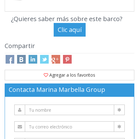
¿Quieres saber más sobre este barco?
Compartir
Agregar a los favoritos
Contacta Marina Marbella Group