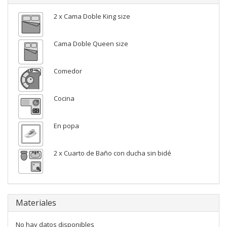
2 x Cama Doble King size
Cama Doble Queen size
Comedor
Cocina
En popa
2 x Cuarto de Baño con ducha sin bidé
Materiales
No hay datos disponibles