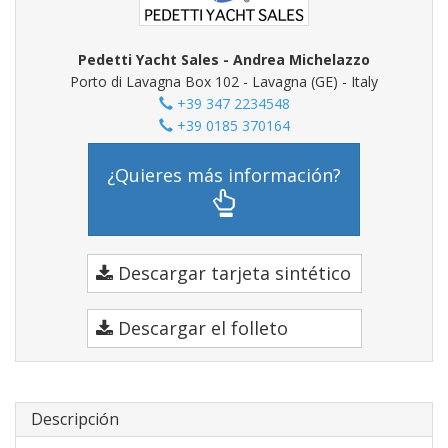
Pedetti Yacht Sales - Andrea Michelazzo
Porto di Lavagna Box 102 - Lavagna (GE) - Italy
+39 347 2234548
+39 0185 370164
¿Quieres más información?
Descargar tarjeta sintético
Descargar el folleto
Descripción