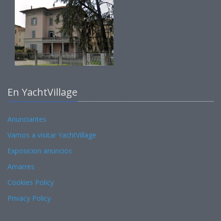
En YachtVillage
Anunciantes
Vamos a visitar YachtVillage
Exposicion anuncios
Amarres
Cookies Policy
Privacy Policy