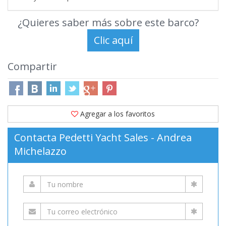
¿Quieres saber más sobre este barco?
Compartir
Agregar a los favoritos
Contacta Pedetti Yacht Sales - Andrea
Michelazzo