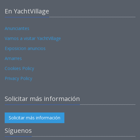
En YachtVillage
Anunciantes
Vamos a visitar YachtVillage
Exposicion anuncios
Amarres
Cookies Policy
Privacy Policy
Solicitar más información
Solicitar más información
Síguenos