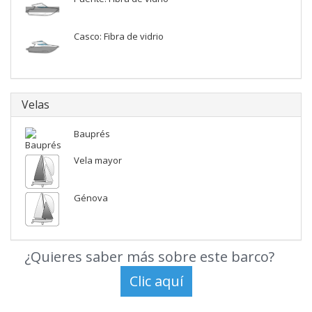
Casco: Fibra de vidrio
Velas
Bauprés
Vela mayor
Génova
¿Quieres saber más sobre este barco?