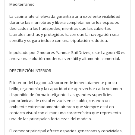
Mediterráneo.
La cabina lateral elevada garantiza una excelente visibilidad
durante las maniobras y libera completamente los espacios
dedicados a los huéspedes, mientras que las cubiertas
laterales anchas y protegidas hacen que la navegación sea
sencilla y segura incluso con una tripulación reducida.
Impulsado por 2 motores Yanmar Sail Drives, este Lagoon 40 es
ahora una solución moderna, versátil y altamente comercial.
DESCRIPCIÓN INTERIOR
El interior del Lagoon 40 sorprende inmediatamente por su
brillo, ergonomía y la capacidad de aprovechar cada volumen
disponible de forma inteligente. Las grandes superficies
panorámicas de cristal envuelven el salón, creando un
ambiente extremadamente aireado que siempre está en
contacto visual con el mar, una característica que representa
una de las principales fortalezas del modelo.
El comedor principal ofrece espacios generosos y conviviales,