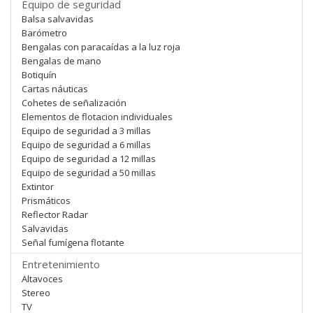
Equipo de seguridad
Balsa salvavidas
Barómetro
Bengalas con paracaídas a la luz roja
Bengalas de mano
Botiquín
Cartas náuticas
Cohetes de señalización
Elementos de flotacion individuales
Equipo de seguridad a 3 millas
Equipo de seguridad a 6 millas
Equipo de seguridad a 12 millas
Equipo de seguridad a 50 millas
Extintor
Prismáticos
Reflector Radar
Salvavidas
Señal fumígena flotante
Entretenimiento
Altavoces
Stereo
TV