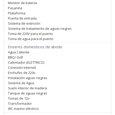
Monitor de batería
Pasarela
Plataforma
Puerta de entrada
Sistema de extinción
Sistema de tratamiento de aguas negras
Toma de 220V para el puerto
Toma de agua para el puerto
Enseres domesticos de abodo
Agua Caliente
BBQ/ Grill
Calentador (ELETTRICO)
Conexión internet
Enchufes de 220v
Instalación aguas negras
Sistema de Agua
Suelo interior de madera
Tanque de aguas negras
Tomas de 12v
Transformador
WC marino eléctrico