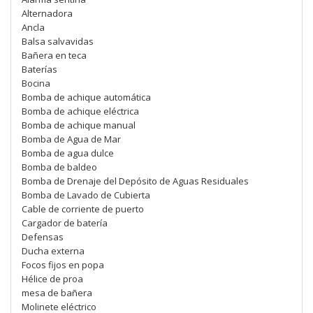
Alternadora
Ancla
Balsa salvavidas
Bañera en teca
Baterías
Bocina
Bomba de achique automática
Bomba de achique eléctrica
Bomba de achique manual
Bomba de Agua de Mar
Bomba de agua dulce
Bomba de baldeo
Bomba de Drenaje del Depósito de Aguas Residuales
Bomba de Lavado de Cubierta
Cable de corriente de puerto
Cargador de batería
Defensas
Ducha externa
Focos fijos en popa
Hélice de proa
mesa de bañera
Molinete eléctrico