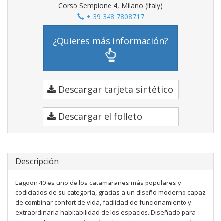
Corso Sempione 4, Milano (Italy)
+ 39 348 7808717
¿Quieres más información?
Descargar tarjeta sintético
Descargar el folleto
Descripción
Lagoon 40 es uno de los catamaranes más populares y
codiciados de su categoría, gracias a un diseño moderno capaz
de combinar confort de vida, facilidad de funcionamiento y
extraordinaria habitabilidad de los espacios. Diseñado para