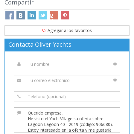
Compartir
Agregar a los favoritos
Contacta Oliver Yachts