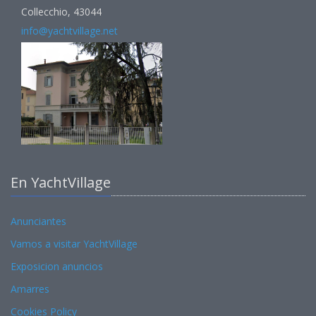
Collecchio, 43044
info@yachtvillage.net
En YachtVillage
Anunciantes
Vamos a visitar YachtVillage
Exposicion anuncios
Amarres
Cookies Policy