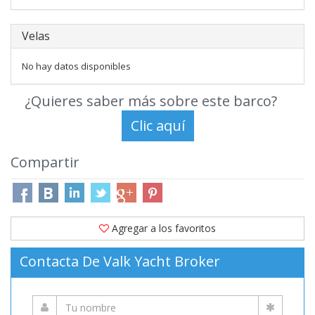
Velas
No hay datos disponibles
¿Quieres saber más sobre este barco?
Compartir
Agregar a los favoritos
Contacta De Valk Yacht Broker