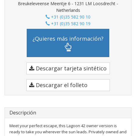
Breukeleveense Meentje 6 - 1231 LM Loosdrecht -
Netherlands
+31 (0)35 582 90 10
+31 (0)35 582 90 19
¿Quieres más información?
Descargar tarjeta sintético
Descargar el folleto
Descripción
Meet your perfect escape, this Lagoon 42 owner version is
ready to take you wherever the sun leads. Privately owned and