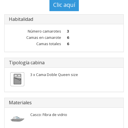
Habitalidad
Número camarotes
3
Camas en camarote
6
Camas totales
6
Tipología cabina
3 x Cama Doble Queen size
Materiales
Casco: Fibra de vidrio