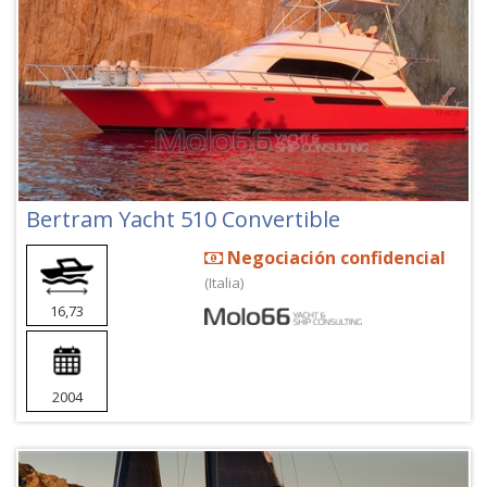
Bertram Yacht 510 Convertible
Negociación confidencial
(Italia)
16,73
2004