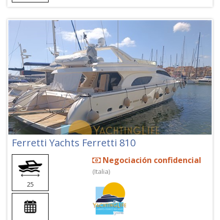
Ferretti Yachts Ferretti 810
Negociación confidencial
(Italia)
25