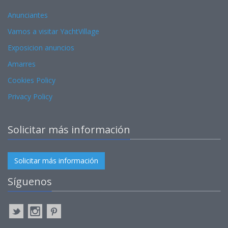
Anunciantes
Vamos a visitar YachtVillage
Exposicion anuncios
Amarres
Cookies Policy
Privacy Policy
Solicitar más información
Solicitar más información
Síguenos